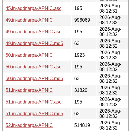
2026-Aug-
45.in-addr.arpa-APNIC.asc
195
08 12:31
2026-Aug-
49.in-addr.arpa-APNIC
996069
08 12:32
2026-Aug-
49.in-addr.arpa-APNIC.asc
195
08 12:32
2026-Aug-
49.in-addr.arpa-APNIC.md5
63
08 12:32
2026-Aug-
50.in-addr.arpa-APNIC
1923
08 12:32
2026-Aug-
50.in-addr.arpa-APNIC.asc
195
08 12:32
2026-Aug-
50.in-addr.arpa-APNIC.md5
63
08 12:32
2026-Aug-
51.in-addr.arpa-APNIC
31820
08 12:32
2026-Aug-
51.in-addr.arpa-APNIC.asc
195
08 12:32
2026-Aug-
51.in-addr.arpa-APNIC.md5
63
08 12:32
2026-Aug-
52.in-addr.arpa-APNIC
514819
08 12:32