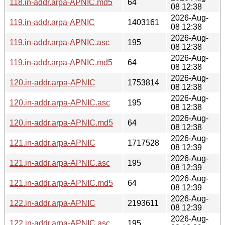
118.in-addr.arpa-APNIC.md5
64
08 12:38
2026-Aug-
119.in-addr.arpa-APNIC
1403161
08 12:38
2026-Aug-
119.in-addr.arpa-APNIC.asc
195
08 12:38
2026-Aug-
119.in-addr.arpa-APNIC.md5
64
08 12:38
2026-Aug-
120.in-addr.arpa-APNIC
1753814
08 12:38
2026-Aug-
120.in-addr.arpa-APNIC.asc
195
08 12:38
2026-Aug-
120.in-addr.arpa-APNIC.md5
64
08 12:38
2026-Aug-
121.in-addr.arpa-APNIC
1717528
08 12:39
2026-Aug-
121.in-addr.arpa-APNIC.asc
195
08 12:39
2026-Aug-
121.in-addr.arpa-APNIC.md5
64
08 12:39
2026-Aug-
122.in-addr.arpa-APNIC
2193611
08 12:39
2026-Aug-
122.in-addr.arpa-APNIC.asc
195