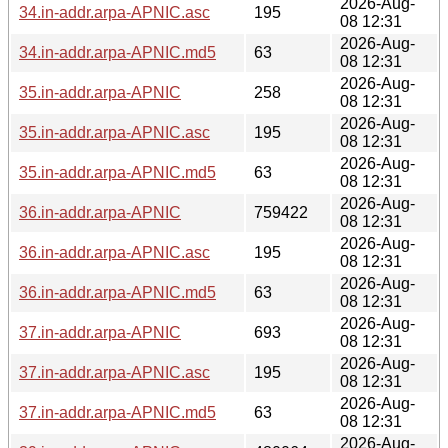
2026-Aug-
34.in-addr.arpa-APNIC.asc
195
08 12:31
2026-Aug-
34.in-addr.arpa-APNIC.md5
63
08 12:31
2026-Aug-
35.in-addr.arpa-APNIC
258
08 12:31
2026-Aug-
35.in-addr.arpa-APNIC.asc
195
08 12:31
2026-Aug-
35.in-addr.arpa-APNIC.md5
63
08 12:31
2026-Aug-
36.in-addr.arpa-APNIC
759422
08 12:31
2026-Aug-
36.in-addr.arpa-APNIC.asc
195
08 12:31
2026-Aug-
36.in-addr.arpa-APNIC.md5
63
08 12:31
2026-Aug-
37.in-addr.arpa-APNIC
693
08 12:31
2026-Aug-
37.in-addr.arpa-APNIC.asc
195
08 12:31
2026-Aug-
37.in-addr.arpa-APNIC.md5
63
08 12:31
2026-Aug-