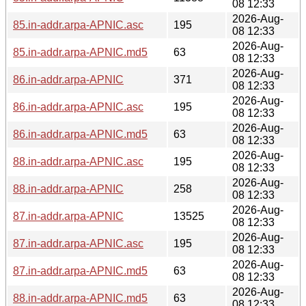
08 12:33
2026-Aug-
85.in-addr.arpa-APNIC.asc
195
08 12:33
2026-Aug-
85.in-addr.arpa-APNIC.md5
63
08 12:33
2026-Aug-
86.in-addr.arpa-APNIC
371
08 12:33
2026-Aug-
86.in-addr.arpa-APNIC.asc
195
08 12:33
2026-Aug-
86.in-addr.arpa-APNIC.md5
63
08 12:33
2026-Aug-
88.in-addr.arpa-APNIC.asc
195
08 12:33
2026-Aug-
88.in-addr.arpa-APNIC
258
08 12:33
2026-Aug-
87.in-addr.arpa-APNIC
13525
08 12:33
2026-Aug-
87.in-addr.arpa-APNIC.asc
195
08 12:33
2026-Aug-
87.in-addr.arpa-APNIC.md5
63
08 12:33
2026-Aug-
88.in-addr.arpa-APNIC.md5
63
08 12:33