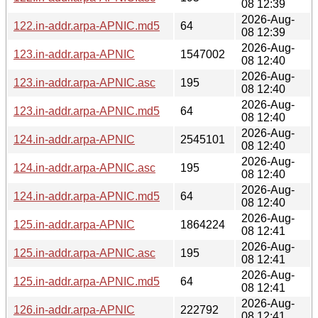
08 12:39
2026-Aug-
122.in-addr.arpa-APNIC.md5
64
08 12:39
2026-Aug-
123.in-addr.arpa-APNIC
1547002
08 12:40
2026-Aug-
123.in-addr.arpa-APNIC.asc
195
08 12:40
2026-Aug-
123.in-addr.arpa-APNIC.md5
64
08 12:40
2026-Aug-
124.in-addr.arpa-APNIC
2545101
08 12:40
2026-Aug-
124.in-addr.arpa-APNIC.asc
195
08 12:40
2026-Aug-
124.in-addr.arpa-APNIC.md5
64
08 12:40
2026-Aug-
125.in-addr.arpa-APNIC
1864224
08 12:41
2026-Aug-
125.in-addr.arpa-APNIC.asc
195
08 12:41
2026-Aug-
125.in-addr.arpa-APNIC.md5
64
08 12:41
2026-Aug-
126.in-addr.arpa-APNIC
222792
08 12:41