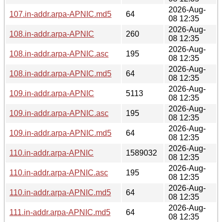
2026-Aug-
107.in-addr.arpa-APNIC.md5
64
08 12:35
2026-Aug-
108.in-addr.arpa-APNIC
260
08 12:35
2026-Aug-
108.in-addr.arpa-APNIC.asc
195
08 12:35
2026-Aug-
108.in-addr.arpa-APNIC.md5
64
08 12:35
2026-Aug-
109.in-addr.arpa-APNIC
5113
08 12:35
2026-Aug-
109.in-addr.arpa-APNIC.asc
195
08 12:35
2026-Aug-
109.in-addr.arpa-APNIC.md5
64
08 12:35
2026-Aug-
110.in-addr.arpa-APNIC
1589032
08 12:35
2026-Aug-
110.in-addr.arpa-APNIC.asc
195
08 12:35
2026-Aug-
110.in-addr.arpa-APNIC.md5
64
08 12:35
2026-Aug-
111.in-addr.arpa-APNIC.md5
64
08 12:35