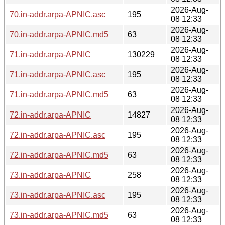
2026-Aug-
70.in-addr.arpa-APNIC.asc
195
08 12:33
2026-Aug-
70.in-addr.arpa-APNIC.md5
63
08 12:33
2026-Aug-
71.in-addr.arpa-APNIC
130229
08 12:33
2026-Aug-
71.in-addr.arpa-APNIC.asc
195
08 12:33
2026-Aug-
71.in-addr.arpa-APNIC.md5
63
08 12:33
2026-Aug-
72.in-addr.arpa-APNIC
14827
08 12:33
2026-Aug-
72.in-addr.arpa-APNIC.asc
195
08 12:33
2026-Aug-
72.in-addr.arpa-APNIC.md5
63
08 12:33
2026-Aug-
73.in-addr.arpa-APNIC
258
08 12:33
2026-Aug-
73.in-addr.arpa-APNIC.asc
195
08 12:33
2026-Aug-
73.in-addr.arpa-APNIC.md5
63
08 12:33