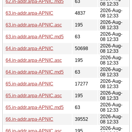
62.in-addr.arpa-APNIC.md5
63
08 12:33
2026-Aug-
63.in-addr.arpa-APNIC
4837
08 12:33
2026-Aug-
63.in-addr.arpa-APNIC.asc
195
08 12:33
2026-Aug-
63.in-addr.arpa-APNIC.md5
63
08 12:33
2026-Aug-
64.in-addr.arpa-APNIC
50698
08 12:33
2026-Aug-
64.in-addr.arpa-APNIC.asc
195
08 12:33
2026-Aug-
64.in-addr.arpa-APNIC.md5
63
08 12:33
2026-Aug-
65.in-addr.arpa-APNIC
17277
08 12:33
2026-Aug-
65.in-addr.arpa-APNIC.asc
195
08 12:33
2026-Aug-
65.in-addr.arpa-APNIC.md5
63
08 12:33
2026-Aug-
66.in-addr.arpa-APNIC
39552
08 12:33
2026-Aug-
66.in-addr.arpa-APNIC.asc
195