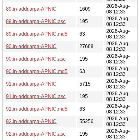
2026-Aug-
89.in-addr.arpa-APNIC
1609
08 12:33
2026-Aug-
89.in-addr.arpa-APNIC.asc
195
08 12:33
2026-Aug-
89.in-addr.arpa-APNIC.md5
63
08 12:33
2026-Aug-
90.in-addr.arpa-APNIC
27688
08 12:33
2026-Aug-
90.in-addr.arpa-APNIC.asc
195
08 12:33
2026-Aug-
90.in-addr.arpa-APNIC.md5
63
08 12:33
2026-Aug-
91.in-addr.arpa-APNIC
5715
08 12:33
2026-Aug-
91.in-addr.arpa-APNIC.asc
195
08 12:33
2026-Aug-
91.in-addr.arpa-APNIC.md5
63
08 12:33
2026-Aug-
92.in-addr.arpa-APNIC
55256
08 12:33
2026-Aug-
92.in-addr.arpa-APNIC.asc
195
08 12:33