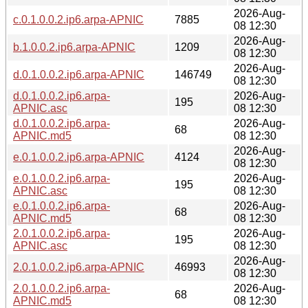
2026-Aug-
c.0.1.0.0.2.ip6.arpa-APNIC
7885
08 12:30
2026-Aug-
b.1.0.0.2.ip6.arpa-APNIC
1209
08 12:30
2026-Aug-
d.0.1.0.0.2.ip6.arpa-APNIC
146749
08 12:30
d.0.1.0.0.2.ip6.arpa-
2026-Aug-
195
APNIC.asc
08 12:30
d.0.1.0.0.2.ip6.arpa-
2026-Aug-
68
APNIC.md5
08 12:30
2026-Aug-
e.0.1.0.0.2.ip6.arpa-APNIC
4124
08 12:30
e.0.1.0.0.2.ip6.arpa-
2026-Aug-
195
APNIC.asc
08 12:30
e.0.1.0.0.2.ip6.arpa-
2026-Aug-
68
APNIC.md5
08 12:30
2.0.1.0.0.2.ip6.arpa-
2026-Aug-
195
APNIC.asc
08 12:30
2026-Aug-
2.0.1.0.0.2.ip6.arpa-APNIC
46993
08 12:30
2.0.1.0.0.2.ip6.arpa-
2026-Aug-
68
APNIC.md5
08 12:30