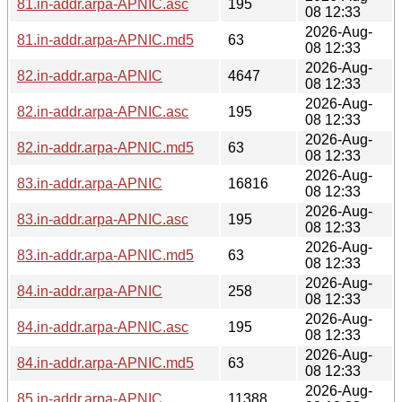
81.in-addr.arpa-APNIC.asc
195
08 12:33
2026-Aug-
81.in-addr.arpa-APNIC.md5
63
08 12:33
2026-Aug-
82.in-addr.arpa-APNIC
4647
08 12:33
2026-Aug-
82.in-addr.arpa-APNIC.asc
195
08 12:33
2026-Aug-
82.in-addr.arpa-APNIC.md5
63
08 12:33
2026-Aug-
83.in-addr.arpa-APNIC
16816
08 12:33
2026-Aug-
83.in-addr.arpa-APNIC.asc
195
08 12:33
2026-Aug-
83.in-addr.arpa-APNIC.md5
63
08 12:33
2026-Aug-
84.in-addr.arpa-APNIC
258
08 12:33
2026-Aug-
84.in-addr.arpa-APNIC.asc
195
08 12:33
2026-Aug-
84.in-addr.arpa-APNIC.md5
63
08 12:33
2026-Aug-
85.in-addr.arpa-APNIC
11388