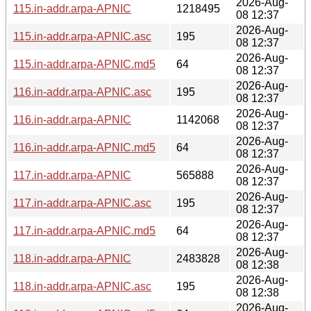
2026-Aug-
115.in-addr.arpa-APNIC
1218495
08 12:37
2026-Aug-
115.in-addr.arpa-APNIC.asc
195
08 12:37
2026-Aug-
115.in-addr.arpa-APNIC.md5
64
08 12:37
2026-Aug-
116.in-addr.arpa-APNIC.asc
195
08 12:37
2026-Aug-
116.in-addr.arpa-APNIC
1142068
08 12:37
2026-Aug-
116.in-addr.arpa-APNIC.md5
64
08 12:37
2026-Aug-
117.in-addr.arpa-APNIC
565888
08 12:37
2026-Aug-
117.in-addr.arpa-APNIC.asc
195
08 12:37
2026-Aug-
117.in-addr.arpa-APNIC.md5
64
08 12:37
2026-Aug-
118.in-addr.arpa-APNIC
2483828
08 12:38
2026-Aug-
118.in-addr.arpa-APNIC.asc
195
08 12:38
2026-Aug-