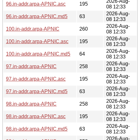
2026-Aug-
96.in-addr.arpa-APNIC.asc
195
08 12:33
2026-Aug-
96.in-addr.arpa-APNIC.md5
63
08 12:33
2026-Aug-
100.in-addr.arpa-APNIC
260
08 12:33
2026-Aug-
100.in-addr.arpa-APNIC.asc
195
08 12:33
2026-Aug-
100.in-addr.arpa-APNIC.md5
64
08 12:33
2026-Aug-
97.in-addr.arpa-APNIC
258
08 12:33
2026-Aug-
97.in-addr.arpa-APNIC.asc
195
08 12:33
2026-Aug-
97.in-addr.arpa-APNIC.md5
63
08 12:33
2026-Aug-
98.in-addr.arpa-APNIC
258
08 12:33
2026-Aug-
98.in-addr.arpa-APNIC.asc
195
08 12:33
2026-Aug-
98.in-addr.arpa-APNIC.md5
63
08 12:33
2026-Aug-