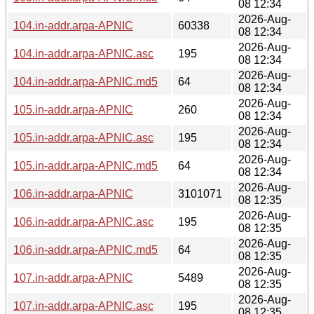
08 12:34
2026-Aug-
104.in-addr.arpa-APNIC
60338
08 12:34
2026-Aug-
104.in-addr.arpa-APNIC.asc
195
08 12:34
2026-Aug-
104.in-addr.arpa-APNIC.md5
64
08 12:34
2026-Aug-
105.in-addr.arpa-APNIC
260
08 12:34
2026-Aug-
105.in-addr.arpa-APNIC.asc
195
08 12:34
2026-Aug-
105.in-addr.arpa-APNIC.md5
64
08 12:34
2026-Aug-
106.in-addr.arpa-APNIC
3101071
08 12:35
2026-Aug-
106.in-addr.arpa-APNIC.asc
195
08 12:35
2026-Aug-
106.in-addr.arpa-APNIC.md5
64
08 12:35
2026-Aug-
107.in-addr.arpa-APNIC
5489
08 12:35
2026-Aug-
107.in-addr.arpa-APNIC.asc
195
08 12:35