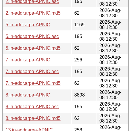
2.in-addr.arpa-APNIC.asc
195
08 12:30
2026-Aug-
2.in-addr.arpa-APNIC.md5
62
08 12:30
2026-Aug-
5.in-addr.arpa-APNIC
1169
08 12:30
2026-Aug-
5.in-addr.arpa-APNIC.asc
195
08 12:30
2026-Aug-
5.in-addr.arpa-APNIC.md5
62
08 12:30
2026-Aug-
7.in-addr.arpa-APNIC
256
08 12:30
2026-Aug-
7.in-addr.arpa-APNIC.asc
195
08 12:30
2026-Aug-
7.in-addr.arpa-APNIC.md5
62
08 12:30
2026-Aug-
8.in-addr.arpa-APNIC
8898
08 12:30
2026-Aug-
8.in-addr.arpa-APNIC.asc
195
08 12:30
2026-Aug-
8.in-addr.arpa-APNIC.md5
62
08 12:30
2026-Aug-
13.in-addr.arpa-APNIC
258