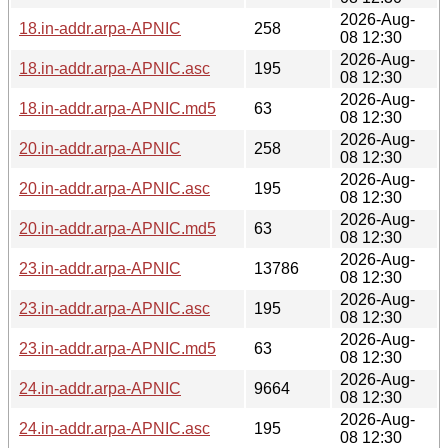
2026-Aug-
18.in-addr.arpa-APNIC
258
08 12:30
2026-Aug-
18.in-addr.arpa-APNIC.asc
195
08 12:30
2026-Aug-
18.in-addr.arpa-APNIC.md5
63
08 12:30
2026-Aug-
20.in-addr.arpa-APNIC
258
08 12:30
2026-Aug-
20.in-addr.arpa-APNIC.asc
195
08 12:30
2026-Aug-
20.in-addr.arpa-APNIC.md5
63
08 12:30
2026-Aug-
23.in-addr.arpa-APNIC
13786
08 12:30
2026-Aug-
23.in-addr.arpa-APNIC.asc
195
08 12:30
2026-Aug-
23.in-addr.arpa-APNIC.md5
63
08 12:30
2026-Aug-
24.in-addr.arpa-APNIC
9664
08 12:30
2026-Aug-
24.in-addr.arpa-APNIC.asc
195
08 12:30