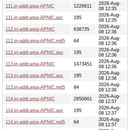
2026-Aug-
111.in-addr.arpa-APNIC
1226811
08 12:35
2026-Aug-
111.in-addr.arpa-APNIC.asc
195
08 12:35
2026-Aug-
112.in-addr.arpa-APNIC
638735
08 12:36
2026-Aug-
112.in-addr.arpa-APNIC.md5
64
08 12:36
2026-Aug-
112.in-addr.arpa-APNIC.asc
195
08 12:36
2026-Aug-
113.in-addr.arpa-APNIC
1473451
08 12:36
2026-Aug-
113.in-addr.arpa-APNIC.asc
195
08 12:36
2026-Aug-
113.in-addr.arpa-APNIC.md5
64
08 12:36
2026-Aug-
114.in-addr.arpa-APNIC
2850661
08 12:37
2026-Aug-
114.in-addr.arpa-APNIC.asc
195
08 12:37
2026-Aug-
114.in-addr.arpa-APNIC.md5
64
08 12:37