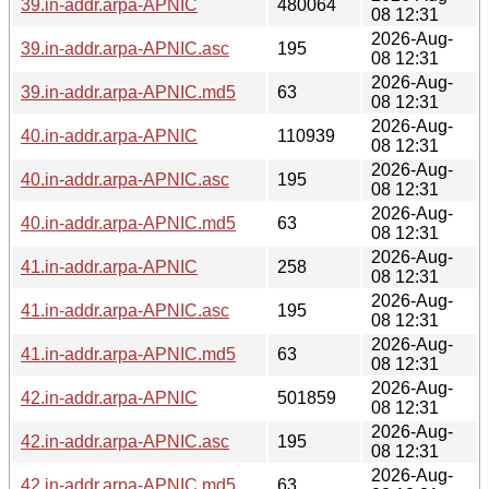
39.in-addr.arpa-APNIC
480064
08 12:31
2026-Aug-
39.in-addr.arpa-APNIC.asc
195
08 12:31
2026-Aug-
39.in-addr.arpa-APNIC.md5
63
08 12:31
2026-Aug-
40.in-addr.arpa-APNIC
110939
08 12:31
2026-Aug-
40.in-addr.arpa-APNIC.asc
195
08 12:31
2026-Aug-
40.in-addr.arpa-APNIC.md5
63
08 12:31
2026-Aug-
41.in-addr.arpa-APNIC
258
08 12:31
2026-Aug-
41.in-addr.arpa-APNIC.asc
195
08 12:31
2026-Aug-
41.in-addr.arpa-APNIC.md5
63
08 12:31
2026-Aug-
42.in-addr.arpa-APNIC
501859
08 12:31
2026-Aug-
42.in-addr.arpa-APNIC.asc
195
08 12:31
2026-Aug-
42.in-addr.arpa-APNIC.md5
63