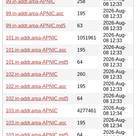
99.in-addr.arpa-APNIC
258
08 12:33
2026-Aug-
99.in-addr.arpa-APNIC.asc
195
08 12:33
2026-Aug-
99.in-addr.arpa-APNIC.md5
63
08 12:33
2026-Aug-
101.in-addr.arpa-APNIC
1051961
08 12:33
2026-Aug-
101.in-addr.arpa-APNIC.asc
195
08 12:33
2026-Aug-
101.in-addr.arpa-APNIC.md5
64
08 12:33
2026-Aug-
102.in-addr.arpa-APNIC
260
08 12:33
2026-Aug-
102.in-addr.arpa-APNIC.asc
195
08 12:33
2026-Aug-
102.in-addr.arpa-APNIC.md5
64
08 12:33
2026-Aug-
103.in-addr.arpa-APNIC
4277461
08 12:34
2026-Aug-
103.in-addr.arpa-APNIC.asc
195
08 12:34
2026-Aug-
103.in-addr.arpa-APNIC.md5
64