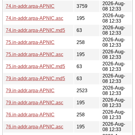
2026-Aug-
74.in-addr.arpa-APNIC
3759
08 12:33
2026-Aug-
74.in-addr.arpa-APNIC.asc
195
08 12:33
2026-Aug-
74.in-addr.arpa-APNIC.md5
63
08 12:33
2026-Aug-
75.in-addr.arpa-APNIC
258
08 12:33
2026-Aug-
75.in-addr.arpa-APNIC.asc
195
08 12:33
2026-Aug-
75.in-addr.arpa-APNIC.md5
63
08 12:33
2026-Aug-
79.in-addr.arpa-APNIC.md5
63
08 12:33
2026-Aug-
79.in-addr.arpa-APNIC
2523
08 12:33
2026-Aug-
79.in-addr.arpa-APNIC.asc
195
08 12:33
2026-Aug-
76.in-addr.arpa-APNIC
258
08 12:33
2026-Aug-
76.in-addr.arpa-APNIC.asc
195
08 12:33