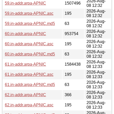
2026-Aug-
59.in-addr.arpa-APNIC
1507496
08 12:32
2026-Aug-
59.in-addr.arpa-APNIC.asc
195
08 12:32
2026-Aug-
59.in-addr.arpa-APNIC.md5
63
08 12:32
2026-Aug-
60.in-addr.arpa-APNIC
953754
08 12:32
2026-Aug-
60.in-addr.arpa-APNIC.asc
195
08 12:32
2026-Aug-
60.in-addr.arpa-APNIC.md5
63
08 12:32
2026-Aug-
61.in-addr.arpa-APNIC
1584438
08 12:33
2026-Aug-
61.in-addr.arpa-APNIC.asc
195
08 12:33
2026-Aug-
61.in-addr.arpa-APNIC.md5
63
08 12:33
2026-Aug-
62.in-addr.arpa-APNIC
366
08 12:33
2026-Aug-
62.in-addr.arpa-APNIC.asc
195
08 12:33
2026-Aug-