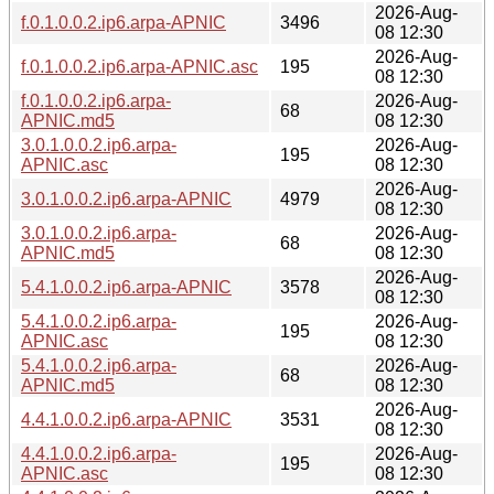
2026-Aug-
f.0.1.0.0.2.ip6.arpa-APNIC
3496
08 12:30
2026-Aug-
f.0.1.0.0.2.ip6.arpa-APNIC.asc
195
08 12:30
f.0.1.0.0.2.ip6.arpa-
2026-Aug-
68
APNIC.md5
08 12:30
3.0.1.0.0.2.ip6.arpa-
2026-Aug-
195
APNIC.asc
08 12:30
2026-Aug-
3.0.1.0.0.2.ip6.arpa-APNIC
4979
08 12:30
3.0.1.0.0.2.ip6.arpa-
2026-Aug-
68
APNIC.md5
08 12:30
2026-Aug-
5.4.1.0.0.2.ip6.arpa-APNIC
3578
08 12:30
5.4.1.0.0.2.ip6.arpa-
2026-Aug-
195
APNIC.asc
08 12:30
5.4.1.0.0.2.ip6.arpa-
2026-Aug-
68
APNIC.md5
08 12:30
2026-Aug-
4.4.1.0.0.2.ip6.arpa-APNIC
3531
08 12:30
4.4.1.0.0.2.ip6.arpa-
2026-Aug-
195
APNIC.asc
08 12:30