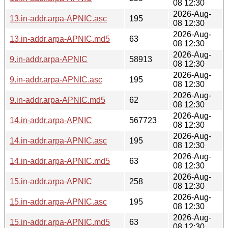
08 12:30
2026-Aug-
13.in-addr.arpa-APNIC.asc
195
08 12:30
2026-Aug-
13.in-addr.arpa-APNIC.md5
63
08 12:30
2026-Aug-
9.in-addr.arpa-APNIC
58913
08 12:30
2026-Aug-
9.in-addr.arpa-APNIC.asc
195
08 12:30
2026-Aug-
9.in-addr.arpa-APNIC.md5
62
08 12:30
2026-Aug-
14.in-addr.arpa-APNIC
567723
08 12:30
2026-Aug-
14.in-addr.arpa-APNIC.asc
195
08 12:30
2026-Aug-
14.in-addr.arpa-APNIC.md5
63
08 12:30
2026-Aug-
15.in-addr.arpa-APNIC
258
08 12:30
2026-Aug-
15.in-addr.arpa-APNIC.asc
195
08 12:30
2026-Aug-
15.in-addr.arpa-APNIC.md5
63
08 12:30