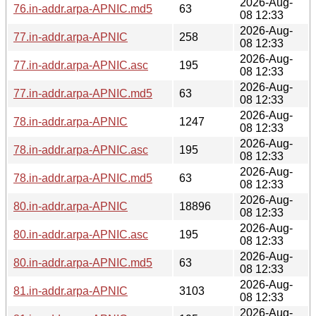
2026-Aug-
76.in-addr.arpa-APNIC.md5
63
08 12:33
2026-Aug-
77.in-addr.arpa-APNIC
258
08 12:33
2026-Aug-
77.in-addr.arpa-APNIC.asc
195
08 12:33
2026-Aug-
77.in-addr.arpa-APNIC.md5
63
08 12:33
2026-Aug-
78.in-addr.arpa-APNIC
1247
08 12:33
2026-Aug-
78.in-addr.arpa-APNIC.asc
195
08 12:33
2026-Aug-
78.in-addr.arpa-APNIC.md5
63
08 12:33
2026-Aug-
80.in-addr.arpa-APNIC
18896
08 12:33
2026-Aug-
80.in-addr.arpa-APNIC.asc
195
08 12:33
2026-Aug-
80.in-addr.arpa-APNIC.md5
63
08 12:33
2026-Aug-
81.in-addr.arpa-APNIC
3103
08 12:33
2026-Aug-